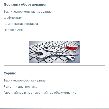
Поставка оборудования
Техническое консультирование
Шефмонтаж
Комплексная поставка
Партнер ABB
Сервис
Техническое обслуживание
Ремонт и диагностика
Гарантийное и постгарантийное обслуживание