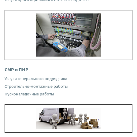
СМР и ПНР
Услуги генерального подрядчика
Строительно-монтажные работы
Пусконаладочные работы