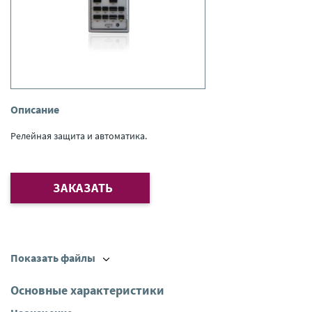
Описание
Релейная защита и автоматика.
ЗАКАЗАТЬ
Показать файлы
Основные характеристики