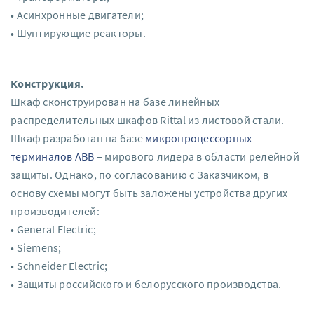
• Асинхронные двигатели;
• Шунтирующие реакторы.
Конструкция.
Шкаф сконструирован на базе линейных
распределительных шкафов Rittal из листовой стали.
Шкаф разработан на базе
микропроцессорных
терминалов АВВ
– мирового лидера в области релейной
защиты. Однако, по согласованию с Заказчиком, в
основу схемы могут быть заложены устройства других
производителей:
• General Electric;
• Siemens;
• Schneider Electric;
• Защиты российского и белорусского производства.