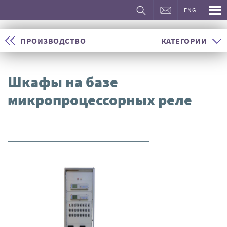
ENG
ПРОИЗВОДСТВО
КАТЕГОРИИ
Шкафы на базе
микропроцессорных реле