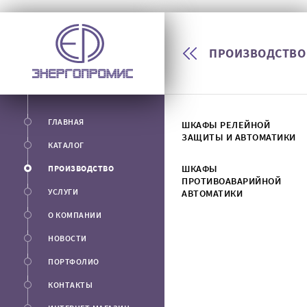
ПРОИЗВОДСТВО
ГЛАВНАЯ
ШКАФЫ РЕЛЕЙНОЙ
ЗАЩИТЫ И АВТОМАТИКИ
КАТАЛОГ
ШКАФЫ
ПРОИЗВОДСТВО
ПРОТИВОАВАРИЙНОЙ
УСЛУГИ
АВТОМАТИКИ
О КОМПАНИИ
НОВОСТИ
ПОРТФОЛИО
КОНТАКТЫ