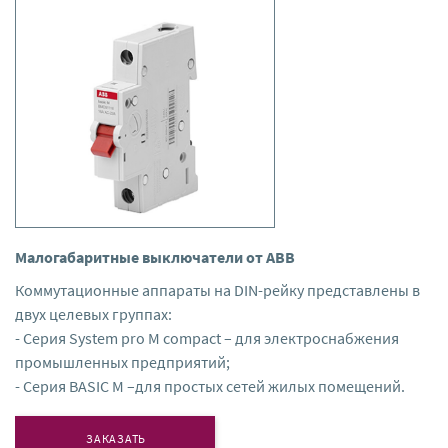
Малогабаритные выключатели от ABB
Коммутационные аппараты на DIN-рейку представлены в
двух целевых группах:
- Серия System pro M compact – для электроснабжения
промышленных предприятий;
- Серия BASIC M –для простых сетей жилых помещений.
ЗАКАЗАТЬ