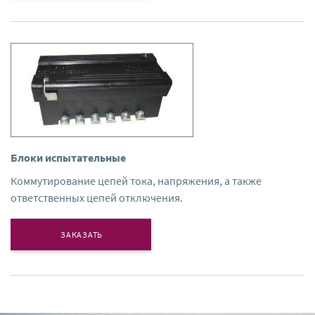
Блоки испытательные
Коммутирование цепей тока, напряжения, а также
ответственных цепей отключения.
ЗАКАЗАТЬ