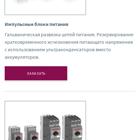
Импульсные блоки питания
Гальваническая развязка цепей питания. Резервирование
кратковременного исчезновения питающего напряжения
с использованием ультраконденсаторов вместо
аккумуляторов.
ЗАКАЗАТЬ