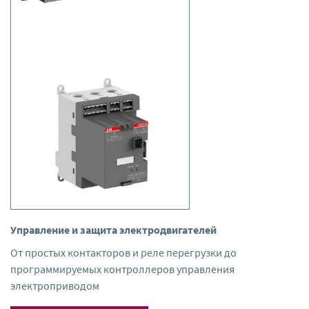
Управление и защита электродвигателей
От простых контакторов и реле перегрузки до
программируемых контроллеров управления
электроприводом