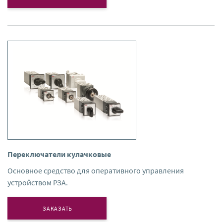
Переключатели кулачковые
Основное средство для оперативного управления
устройством РЗА.
ЗАКАЗАТЬ