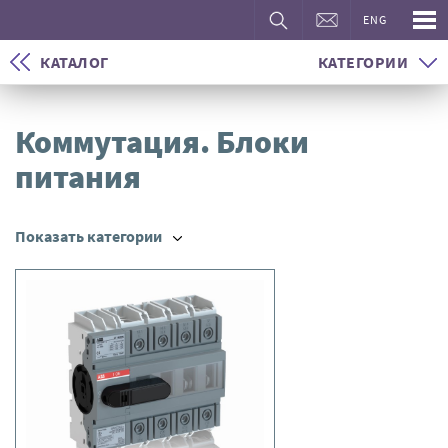
ENG
КАТАЛОГ
КАТЕГОРИИ
Коммутация. Блоки
питания
Показать категории