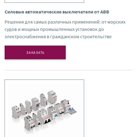
Силовые автоматические выключатели от ABB
Решения для самых различных применений: от морских
судов и мощных промышленных установок до
электроснабжения в гражданском строительстве
ЗАКАЗАТЬ