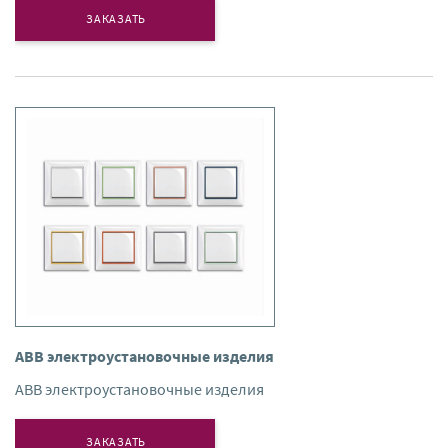
ЗАКАЗАТЬ
ABB электроустановочные изделия
ABB электроустановочные изделия
ЗАКАЗАТЬ