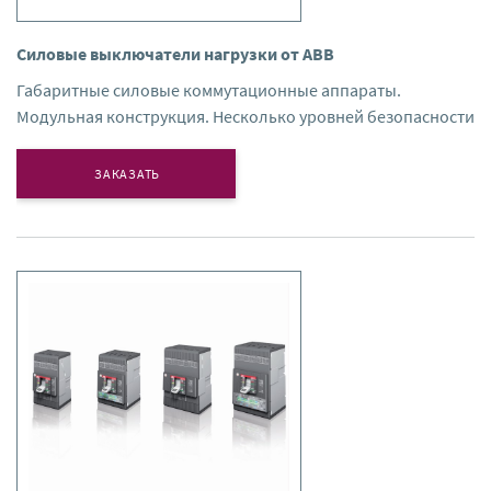
Силовые выключатели нагрузки от ABB
Габаритные силовые коммутационные аппараты.
Модульная конструкция. Несколько уровней безопасности
ЗАКАЗАТЬ