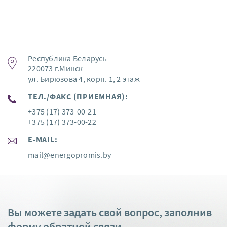
Республика Беларусь
220073 г.Минск
ул. Бирюзова 4, корп. 1, 2 этаж
ТЕЛ./ФАКС (ПРИЕМНАЯ):
+375 (17) 373-00-21
+375 (17) 373-00-22
E-MAIL:
mail@energopromis.by
Вы можете задать свой вопрос, заполнив
форму обратной связи