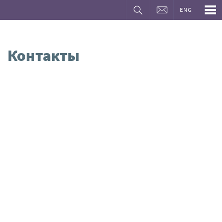
ENG
Контакты