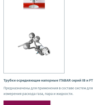
Трубки осредняющие напорные ITABAR серий IB и FT
Предназначены для применения в составе систем для
измерения расхода газа, пара и жидкости.