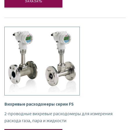
ЗАКАЗАТЬ
Вихревые расходомеры серии FS
2-проводные вихревые расходомеры для измерения
расхода газа, пара и жидкости