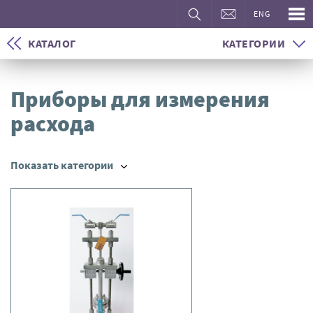
ENG
КАТАЛОГ
КАТЕГОРИИ
Приборы для измерения
расхода
Показать категории