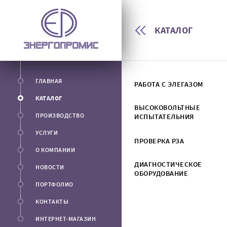
КАТАЛОГ
ГЛАВНАЯ
РАБОТА С ЭЛЕГАЗОМ
КАТАЛОГ
ВЫСОКОВОЛЬТНЫЕ
ПРОИЗВОДСТВО
ИСПЫТАТЕЛЬНИЯ
УСЛУГИ
ПРОВЕРКА РЗА
О КОМПАНИИ
ДИАГНОСТИЧЕСКОЕ
НОВОСТИ
ОБОРУДОВАНИЕ
ПОРТФОЛИО
КОНТАКТЫ
ИНТЕРНЕТ-МАГАЗИН