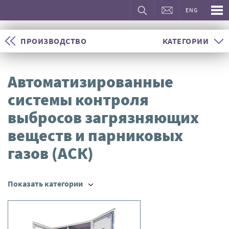
ENG
ПРОИЗВОДСТВО
КАТЕГОРИИ
Автоматизированные
системы контроля
выбросов загрязняющих
веществ и парниковых
газов (АСК)
Показать категории