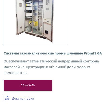
Системы газоаналитические промышленные PromIS GA
Обеспечивают автоматический непрерывный контроль
массовой концентрации и объемной доли газовых
компонентов.
ЗАКАЗАТЬ
Документация