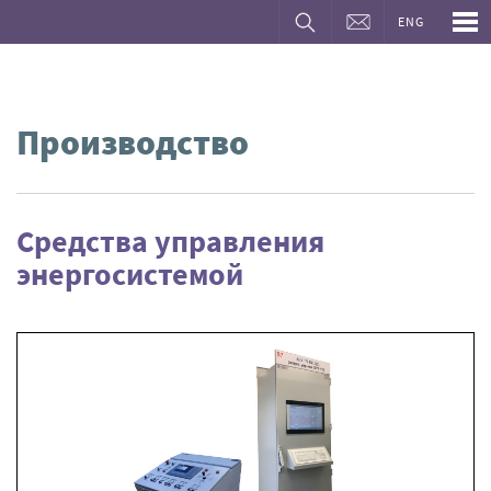
ENG
Производство
Средства управления
энергосистемой