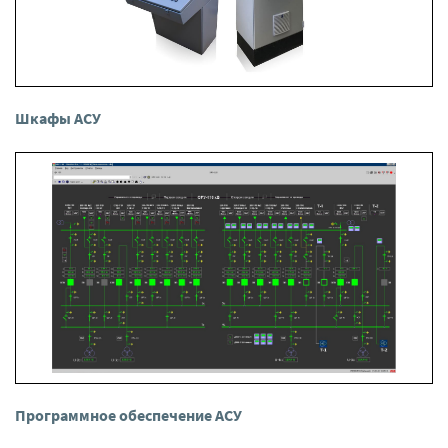
Шкафы АСУ
Программное обеспечение АСУ