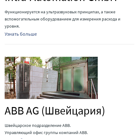
Функционируется на ультразвуковых принципах, а также
вспомогательным оборудованием для измерения расхода и
уровня.
Узнать больше
ABB AG (Швейцария)
Швейцарское подразделение ABB.
Управляющий офис группы компаний ABB.