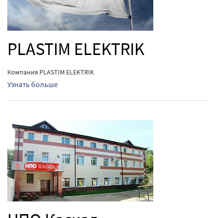
PLASTIM ELEKTRIK
Компания PLASTIM ELEKTRIK
Узнать больше