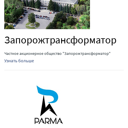
Запорожтрансформатор
Частное акционерное общество "Запорожтрансформатор"
Узнать больше