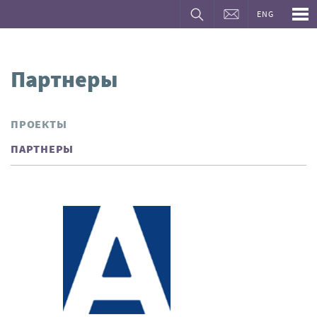
ENG
Партнеры
ПРОЕКТЫ
ПАРТНЕРЫ