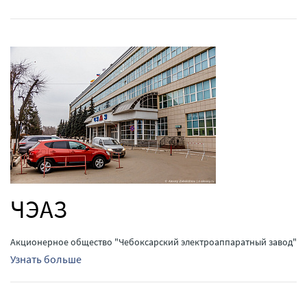
ЧЭАЗ
Акционерное общество "Чебоксарский электроаппаратный завод"
Узнать больше