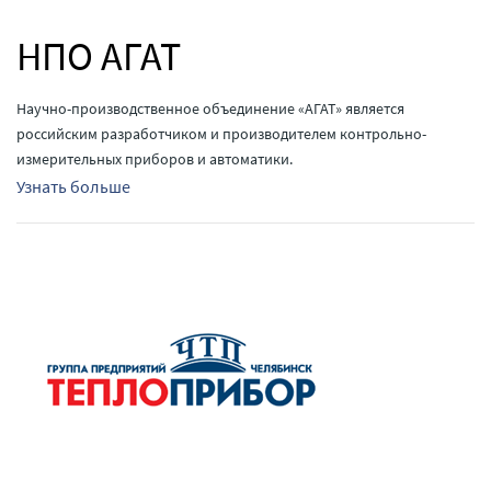
НПО АГАТ
Научно-производственное объединение «АГАТ» является
российским разработчиком и производителем контрольно-
измерительных приборов и автоматики.
Узнать больше