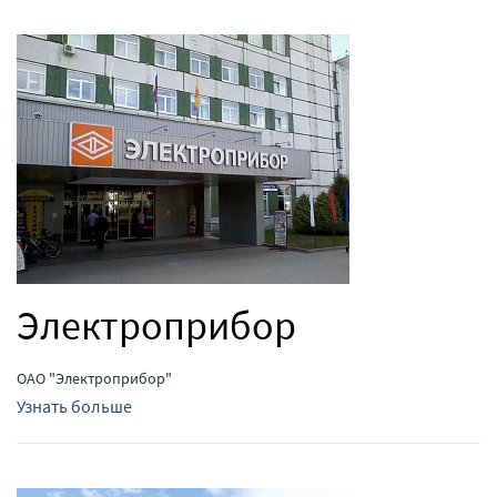
Электроприбор
ОАО "Электроприбор"
Узнать больше