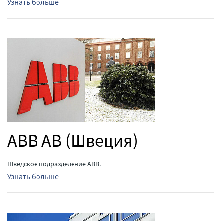
Узнать больше
ABB AB (Швеция)
Шведское подразделение ABB.
Узнать больше