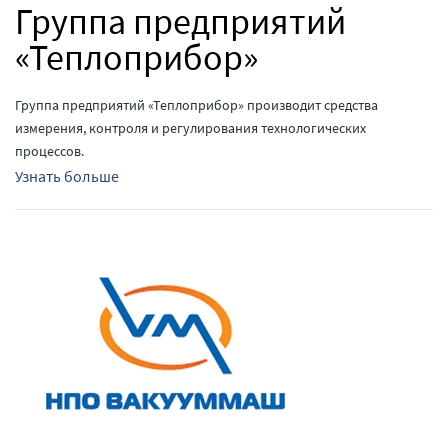
Группа предприятий
«Теплоприбор»
Группа предприятий «Теплоприбор» производит средства
измерения, контроля и регулирования технологических
процессов.
Узнать больше