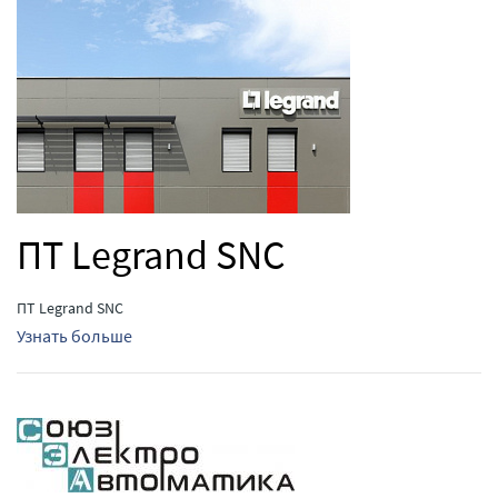
ПТ Legrand SNC
ПТ Legrand SNC
Узнать больше