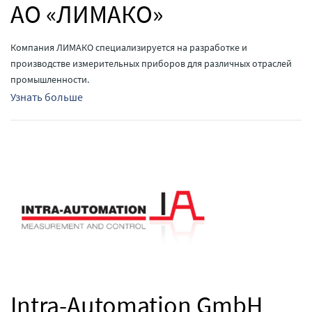
АО «ЛИМАКО»
Компания ЛИМАКО специализируется на разработке и
производстве измерительных приборов для различных отраслей
промышленности.
Узнать больше
Intra-Automation GmbH