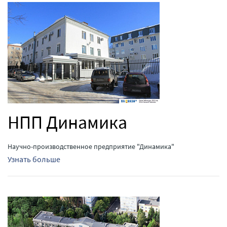
НПП Динамика
Научно-производственное предприятие "Динамика"
Узнать больше