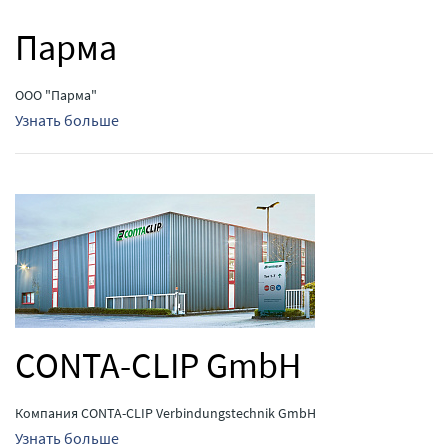
Парма
ООО "Парма"
Узнать больше
CONTA-CLIP GmbH
Компания CONTA-CLIP Verbindungstechnik GmbH
Узнать больше