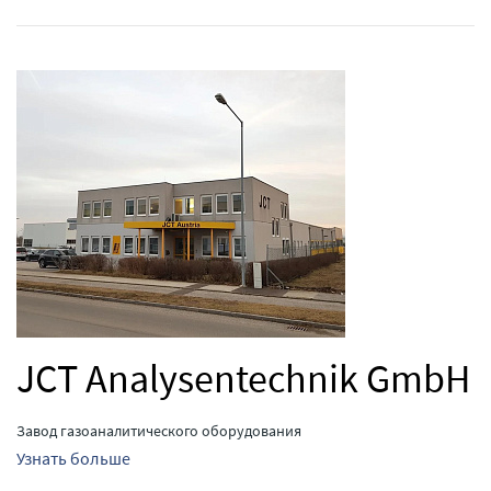
JCT Analysentechnik GmbH
Завод газоаналитического оборудования
Узнать больше