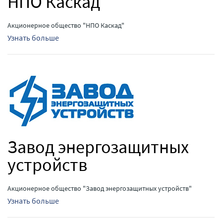
НПО Каскад
Акционерное общество "НПО Каскад"
Узнать больше
Завод энергозащитных
устройств
Акционерное общество "Завод энергозащитных устройств"
Узнать больше