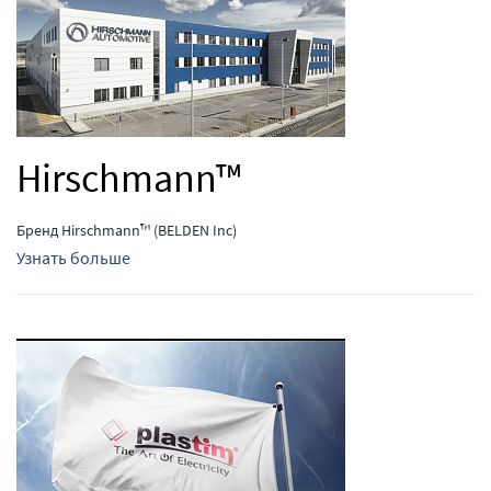
Hirschmann™
Бренд Hirschmann™ (BELDEN Inc)
Узнать больше