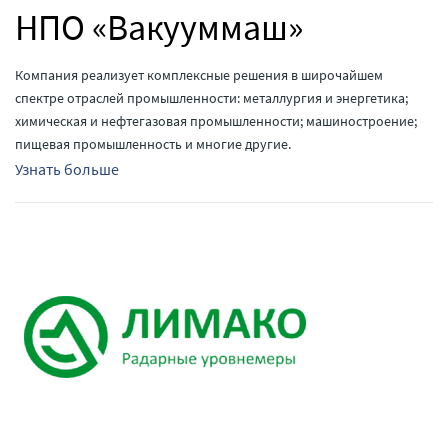
НПО «Вакууммаш»
Компания реализует комплексные решения в широчайшем
спектре отраслей промышленности: металлургия и энергетика;
химическая и нефтегазовая промышленности; машиностроение;
пищевая промышленность и многие другие.
Узнать больше