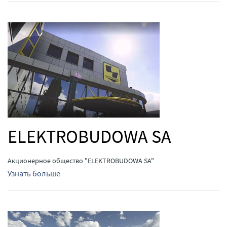
ELEKTROBUDOWA SA
Акционерное общество "ELEKTROBUDOWA SA"
Узнать больше