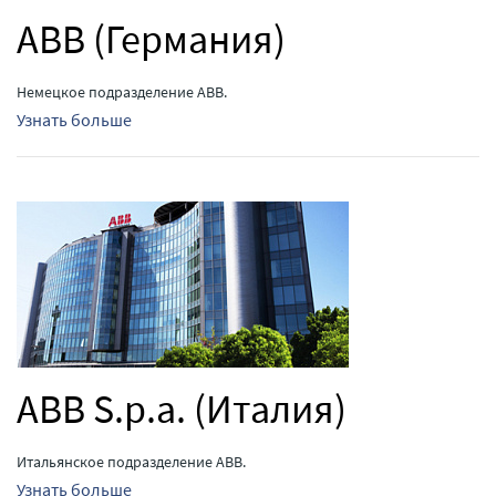
ABB (Германия)
Немецкое подразделение ABB.
Узнать больше
ABB S.p.a. (Италия)
Итальянское подразделение ABB.
Узнать больше