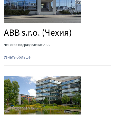
ABB s.r.o. (Чехия)
Чешское подразделение ABB.
Узнать больше