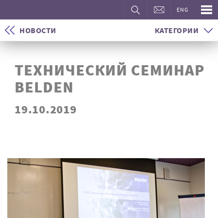
ENG
НОВОСТИ
КАТЕГОРИИ
ТЕХНИЧЕСКИЙ СЕМИНАР
BELDEN
19.10.2019