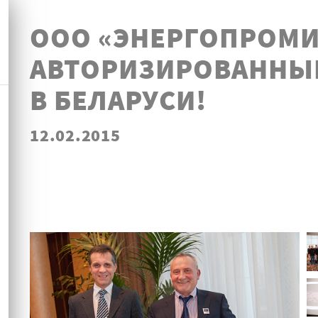
ООО «ЭНЕРГОПРОМИ
АВТОРИЗИРОВАННЫ
В БЕЛАРУСИ!
12.02.2015