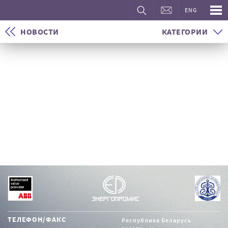
ENG
НОВОСТИ
КАТЕГОРИИ
КОМПЛЕКСНАЯ
ПОСТАВКА
16.04.2019
ТЕЛЕФОН/ФАКС
Республика Беларусь