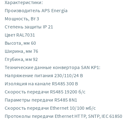
Характеристики:
Производитель APS Energia
Мощность, Вт 3
Степень защиты IP 21
Цвет RAL7031
Высота, мм 60
Ширина, мм 76
Глубина, мм 92
Технические данные конвертора SAN KP1:
Напряжение питания 230/110/24 В
Изоляция на канале RS485 300 В
Скорость передачи RS485 19200 б/с
Параметры передачи RS485 8N1
Скорость передачи Ethernet 10/100 мб/с
Протоколы передачи Ethernet HTTP, SNTP, IEC 61850