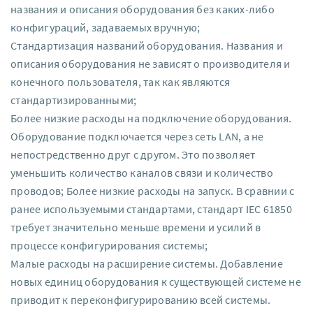
названия и описания оборудования без каких-либо
конфигураций, задаваемых вручную;
Стандартизация названий оборудования. Названия и
описания оборудования не зависят о производителя и
конечного пользователя, так как являются
стандартизированными;
Более низкие расходы на подключение оборудования.
Оборудование подключается через сеть LAN, а не
непостредственно друг с другом. Это позволяет
уменьшить количество каналов связи и количество
проводов; Более низкие расходы на запуск. В сравнии с
ранее используемыми стандартами, стандарт IEC 61850
требует значительно меньше времени и усилий в
процессе конфигурирования системы;
Малые расходы на расширение системы. Добавление
новых единиц оборудования к существующей системе не
приводит к переконфигурированию всей системы.