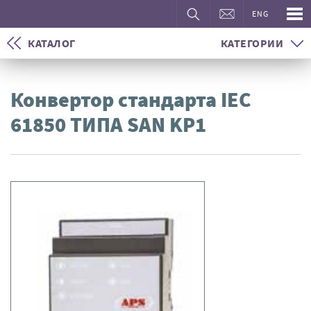
ENG
КАТАЛОГ
КАТЕГОРИИ
Конвертор стандарта IEC
61850 ТИПА SAN KP1