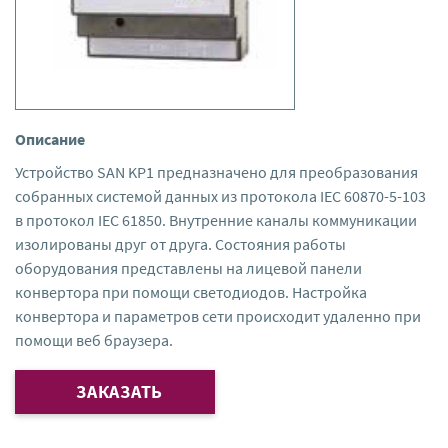
Описание
Устройство SAN KP1 предназначено для преобразования
собранных системой данных из протокола IEC 60870-5-103
в протокол IEC 61850. Внутренние каналы коммуникации
изолированы друг от друга. Состояния работы
оборудования представлены на лицевой панели
конвертора при помощи светодиодов. Настройка
конвертора и параметров сети происходит удаленно при
помощи веб браузера.
ЗАКАЗАТЬ