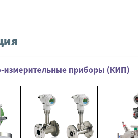
ция
-измерительные приборы (КИП)