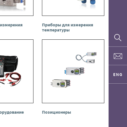
 измерения
Приборы для измерения
температуры
ENG
орудование
Позиционеры