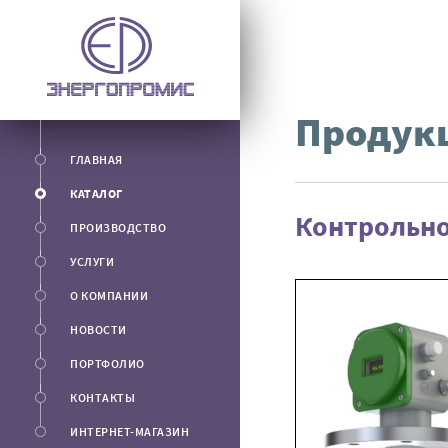
Продук
ГЛАВНАЯ
КАТАЛОГ
Контрольно
ПРОИЗВОДСТВО
УСЛУГИ
О КОМПАНИИ
НОВОСТИ
ПОРТФОЛИО
КОНТАКТЫ
ИНТЕРНЕТ-МАГАЗИН